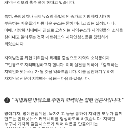
개인은 정보의 홍수 속에 헤매고 있습니다.
특히, 중앙정치나 국제뉴스의 폭발적인 증가로 지방자치 시대에
부응하는 이웃들의 아름다운 뉴스는 묻혀 버리고 있는 실정입니다.
이에, 지방화 시대에서 진실로 요청되는 지역뉴스와 지역민들의 소식을
찾아내고 알려주는 전국 네트워크의 자치안성신문을 창립하게
되었습니다.
지역발전을 위한 기획탐사 취재를 중심으로 지역의 소식통이자
고민통으로 자리매김하고자 합니다. 이의 실천을 위하여 『함께하는
지역인터넷뉴스』가 될 것을 약속드립니다. 이를 실천하기 위하여
자치안성신문이 지향하는 목표는 다음과 같습니다.
명예기자, 명예편집위원, 독자기고 등을 통하여 지역민 모두가 함께
만드는 인터넷뉴스 커뮤니티를 형성하도록 하겠습니다. 지역민
누구나 기자와 칼럼니스트가 되어 여론을 만들어가는