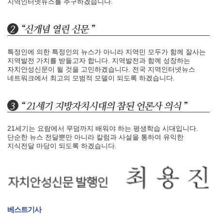
지역인터넷뉴스를 추구하겠습니다.
특정인에 의한 특정인의 뉴스가 아니라 지역민 모두가 함께 잘사는
지역발전 가치를 받들고자 합니다. 지역발전과 함께 성장하는
자치안성신문이 될 것을 고민하겠습니다. 전국 지역인터넷뉴스
네트워크에서 최고의 모범적 모델이 되도록 하겠습니다.
21세기는 요람에서 무덤까지 배워야 하는 평생학습 시대입니다.
단순한 뉴스 전달뿐만 아니라 칼럼과 사설을 통하여 유익한
지식전달 마당이 되도록 하겠습니다.
베스트기사