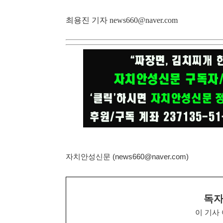
최용진 기자
news660@naver.com
자치안성신문 (news660@naver.com)
독자
이 기사