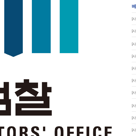
베
[사
[사
[사
[사
[사
[사
[사
[사
[사
[사