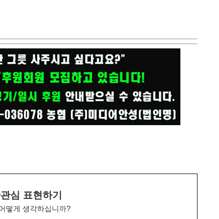
관심 표현하기
 어떻게 생각하십니까?