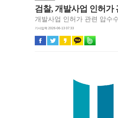
검찰, 개발사업 인허가
개발사업 인허가 관련 압수수
기사입력 2026-06-13 07:33
페이스북으로 공유
트위터로 공유
카카오 스토리로 공유
카카오톡으로 공유
밴드로 공유