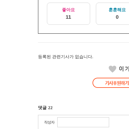
좋아요
훈훈해요
11
0
등록된 관련기사가 없습니다.
댓글
22
작성자