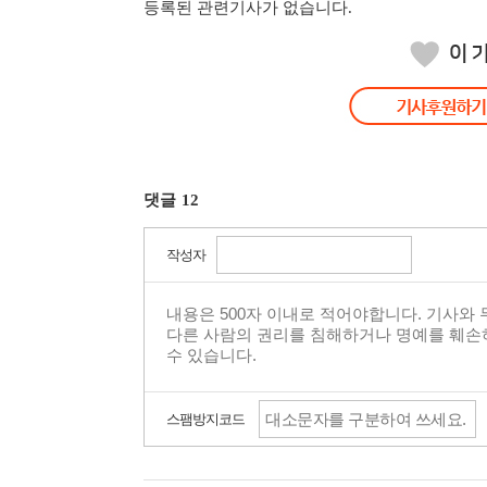
등록된 관련기사가 없습니다.
댓글
12
작성자
스팸방지코드