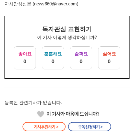
자치안성신문 (news660@naver.com)
독자관심 표현하기
이 기사 어떻게 생각하십니까?
좋아요
훈훈해요
슬퍼요
싫어요
0
0
0
0
등록된 관련기사가 없습니다.