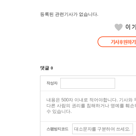
등록된 관련기사가 없습니다.
댓글
0
작성자
스팸방지코드