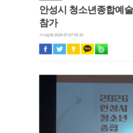
안성시 청소년종합예술제 
참가
기사입력 2026-07-07 02:33
페이스북으로 공유
트위터로 공유
카카오 스토리로 공유
카카오톡으로 공유
밴드로 공유