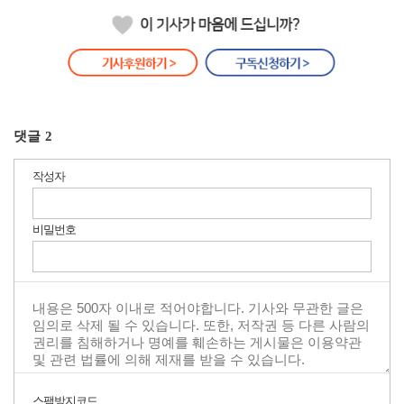
댓글
2
작성자
비밀번호
스팸방지코드