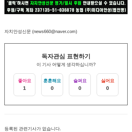
자치안성신문 (news660@naver.com)
독자관심 표현하기
이 기사 어떻게 생각하십니까?
좋아요
훈훈해요
슬퍼요
싫어요
1
0
0
0
등록된 관련기사가 없습니다.