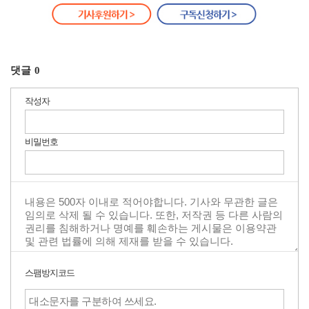
댓글
0
작성자
비밀번호
스팸방지코드