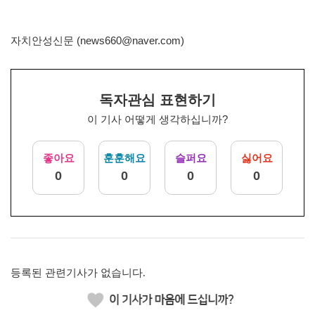
자치안성신문 (news660@naver.com)
독자관심 표현하기
이 기사 어떻게 생각하십니까?
좋아요
훈훈해요
슬퍼요
싫어요
0
0
0
0
등록된 관련기사가 없습니다.