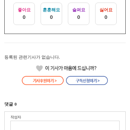
좋아요
훈훈해요
슬퍼요
싫어요
0
0
0
0
등록된 관련기사가 없습니다.
댓글
0
작성자