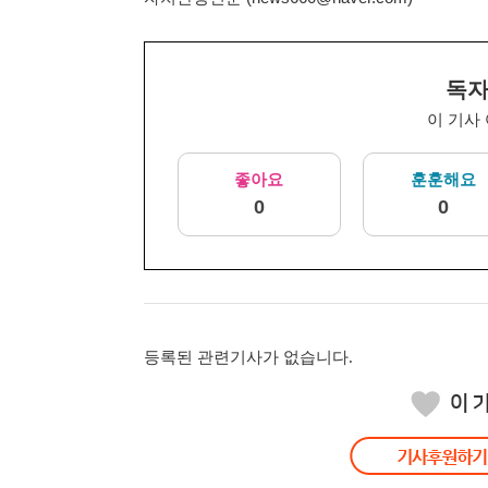
독자
이 기사
좋아요
훈훈해요
0
0
등록된 관련기사가 없습니다.