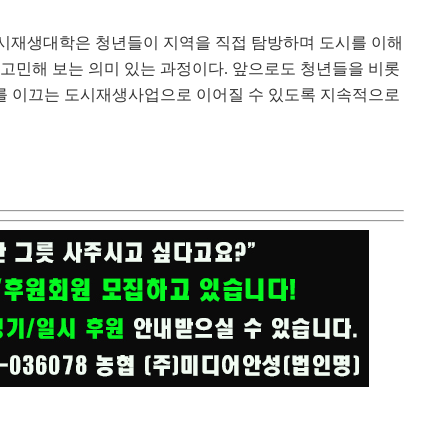
시재생대학은 청년들이 지역을 직접 탐방하며 도시를 이해
 고민해 보는 의미 있는 과정이다
.
앞으로도 청년들을 비롯
를 이끄는 도시재생사업으로 이어질 수 있도록 지속적으로