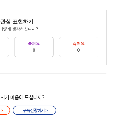
관심 표현하기
 어떻게 생각하십니까?
슬퍼요
싫어요
0
0