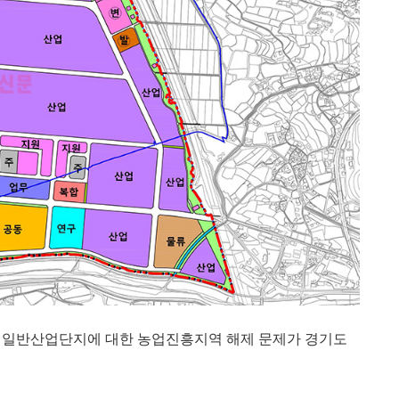
신일반산업단지에 대한 농업진흥지역 해제 문제가 경기도