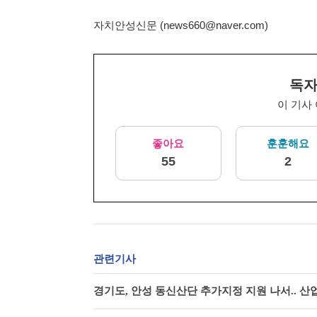
자치안성신문 (news660@naver.com)
독자
이 기사
좋아요
훈훈해요
55
2
관련기사
경기도, 안성 동신산단 추가지정 지원 나서.. 산