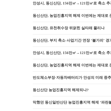
안성시, 동신산단, 156만㎡→121만㎡로 축소 추
동신산단, 농업진흥지역 해제 이번에는 제대로
동신산단, 유천취수장 뒤얽힌 실타래 풀리나
동신산단, 부지 축소·사업기간 연장 ‘불가피’ 
안성시, 동신산단, 156만㎡→121만㎡로 축소 추
동신산단, 농업진흥지역 해제 이번에는 제대로
반도체소부장·자동차배터리가 안성의 미래 중추
동신산단 농업진흥지역 해제되나?
막혔던 동신일반산단 농업진흥지역 해제 ‘파란불