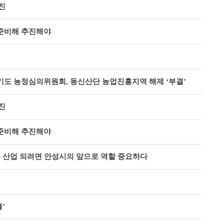
진
 준비해 추진해야
경기도 농정심의위원회, 동신산단 농업진흥지역 해제 ‘부결’
진
 준비해 추진해야
 산업 되려면 안성시의 앞으로 역할 중요하다
’