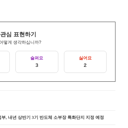
관심 표현하기
 어떻게 생각하십니까?
슬퍼요
싫어요
3
2
업부, 내년 상반기 3기 반도체 소부장 특화단지 지정 예정