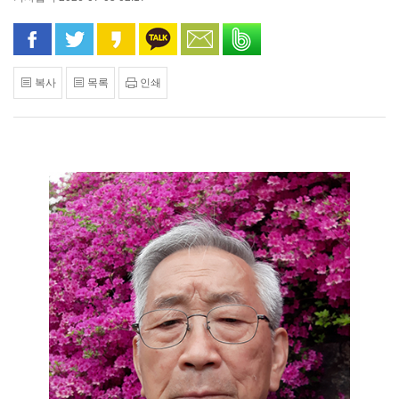
페이스북으로 공유
트위터로 공유
카카오 스토리로 공유
카카오톡으로 공유
문자로 공유
밴드로 공유
복사
목록
인쇄