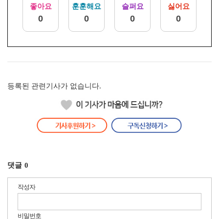
좋아요
훈훈해요
슬퍼요
싫어요
0
0
0
0
등록된 관련기사가 없습니다.
댓글
0
작성자
비밀번호